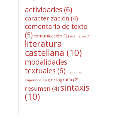
actividades
(6)
caracterización
(4)
comentario de texto
(5)
comunicación
(2)
exámenes
(1)
literatura
castellana
(10)
modalidades
textuales
(6)
oraciones
ortografía
(2)
impersonales
(1)
sintaxis
resumen
(4)
(10)