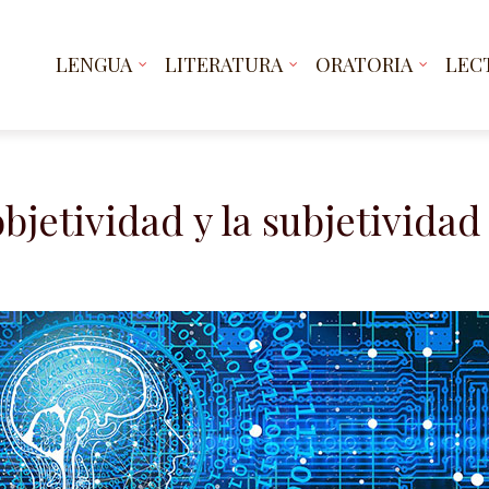
LENGUA
LITERATURA
ORATORIA
LEC
bjetividad y la subjetividad