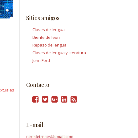
Sitios amigos
Clases de lengua
Diente de león
Repaso de lengua
Clases de lengua y literatura
John Ford
Contacto
extuales
E-mail: