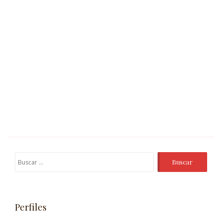
Buscar:
Perfiles