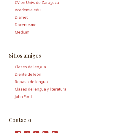
CV en Univ. de Zaragoza
Academia.edu
Dialnet
Docente.me
Medium
Sitios amigos
Clases de lengua
Diente de león
Repaso de lengua
Clases de lengua y literatura
John Ford
Contacto