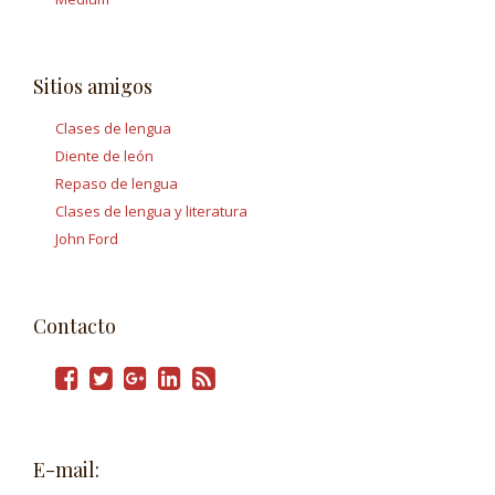
Sitios amigos
Clases de lengua
Diente de león
Repaso de lengua
Clases de lengua y literatura
John Ford
Contacto
E-mail: