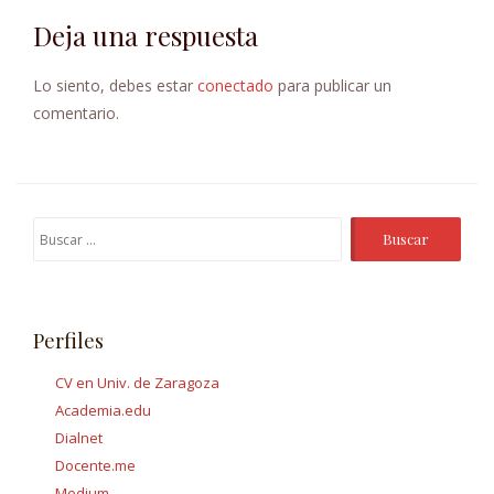
Deja una respuesta
Lo siento, debes estar
conectado
para publicar un
comentario.
Buscar:
Perfiles
CV en Univ. de Zaragoza
Academia.edu
Dialnet
Docente.me
Medium