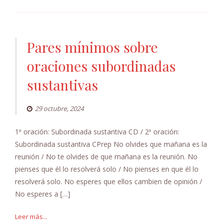
Pares mínimos sobre
oraciones subordinadas
sustantivas
29 octubre, 2024
1ª oración: Subordinada sustantiva CD / 2ª oración:
Subordinada sustantiva CPrep No olvides que mañana es la
reunión / No te olvides de que mañana es la reunión. No
pienses que él lo resolverá solo / No pienses en que él lo
resolverá solo. No esperes que ellos cambien de opinión /
No esperes a […]
Leer más...