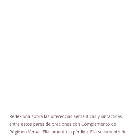
Reflexiona sobra las diferencias semánticas y sintácticas
entre estos pares de oraciones con Complemento de
Régimen Verbal: Ella lamentó la pérdida. Ella se lamentó de