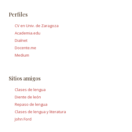
Perfiles
CV en Univ. de Zaragoza
Academia.edu
Dialnet
Docente.me
Medium
Sitios amigos
Clases de lengua
Diente de león
Repaso de lengua
Clases de lengua y literatura
John Ford