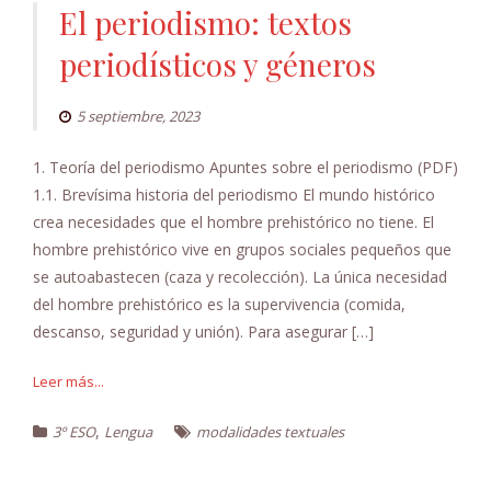
El periodismo: textos
periodísticos y géneros
5 septiembre, 2023
1. Teoría del periodismo Apuntes sobre el periodismo (PDF)
1.1. Brevísima historia del periodismo El mundo histórico
crea necesidades que el hombre prehistórico no tiene. El
hombre prehistórico vive en grupos sociales pequeños que
se autoabastecen (caza y recolección). La única necesidad
del hombre prehistórico es la supervivencia (comida,
descanso, seguridad y unión). Para asegurar […]
Leer más...
,
3º ESO
Lengua
modalidades textuales