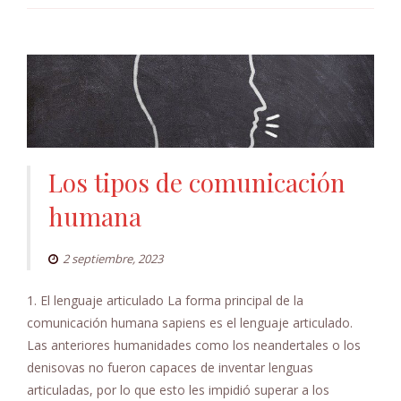
Los tipos de comunicación
humana
2 septiembre, 2023
1. El lenguaje articulado La forma principal de la
comunicación humana sapiens es el lenguaje articulado.
Las anteriores humanidades como los neandertales o los
denisovas no fueron capaces de inventar lenguas
articuladas, por lo que esto les impidió superar a los