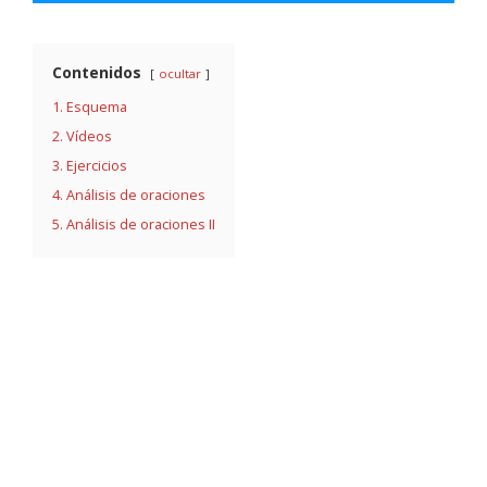
Contenidos
ocultar
1. Esquema
2. Vídeos
3. Ejercicios
4. Análisis de oraciones
5. Análisis de oraciones II