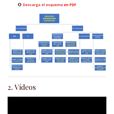
Descarga el esquema
en PDF
2. Vídeos