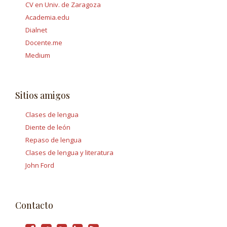
CV en Univ. de Zaragoza
Academia.edu
Dialnet
Docente.me
Medium
Sitios amigos
Clases de lengua
Diente de león
Repaso de lengua
Clases de lengua y literatura
John Ford
Contacto