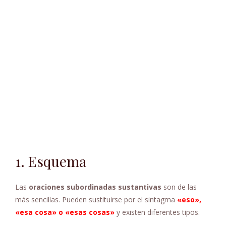
1. Esquema
Las
oraciones subordinadas sustantivas
son de las
más sencillas. Pueden sustituirse por el sintagma
«eso»,
«esa cosa» o «esas cosas»
y existen diferentes tipos.