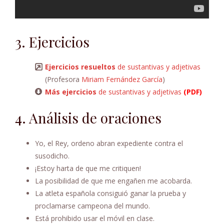
3. Ejercicios
Ejercicios resueltos
de sustantivas y adjetivas
(Profesora
Miriam Fernández García
)
Más ejercicios
de sustantivas y adjetivas
(PDF)
4. Análisis de oraciones
Yo, el Rey, ordeno abran expediente contra el
susodicho.
¡Estoy harta de que me critiquen!
La posibilidad de que me engañen me acobarda.
La atleta española consiguió ganar la prueba y
proclamarse campeona del mundo.
Está prohibido usar el móvil en clase.