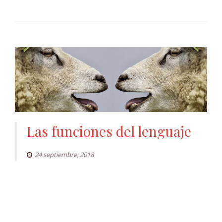
Las funciones del lenguaje
24 septiembre, 2018