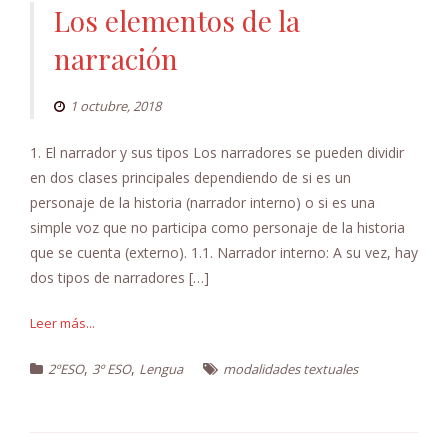
Los elementos de la
narración
1 octubre, 2018
1. El narrador y sus tipos Los narradores se pueden dividir
en dos clases principales dependiendo de si es un
personaje de la historia (narrador interno) o si es una
simple voz que no participa como personaje de la historia
que se cuenta (externo). 1.1. Narrador interno: A su vez, hay
dos tipos de narradores […]
Leer más...
,
,
2ºESO
3º ESO
Lengua
modalidades textuales