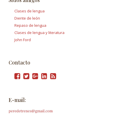
Clases de lengua
Diente de león
Repaso de lengua
Clases de lengua y literatura
John Ford
Contacto
E-mail: