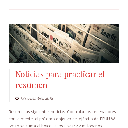
Noticias para practicar el
resumen
19 noviembre, 2018
Resume las siguientes noticias: Controlar los ordenadores
con la mente, el próximo objetivo del ejército de EEUU Will
Smith se suma al boicot a los Oscar 62 millonarios