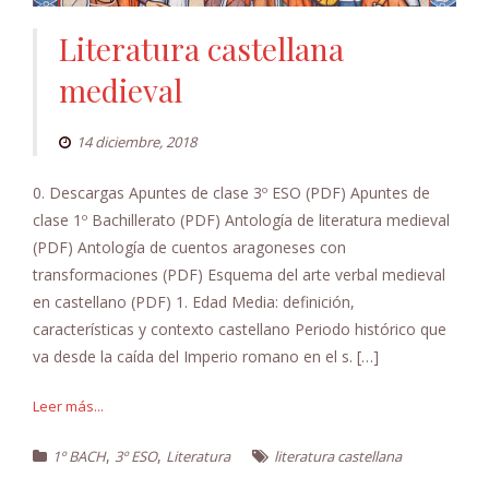
Literatura castellana
medieval
14 diciembre, 2018
0. Descargas Apuntes de clase 3º ESO (PDF) Apuntes de
clase 1º Bachillerato (PDF) Antología de literatura medieval
(PDF) Antología de cuentos aragoneses con
transformaciones (PDF) Esquema del arte verbal medieval
en castellano (PDF) 1. Edad Media: definición,
características y contexto castellano Periodo histórico que
va desde la caída del Imperio romano en el s. […]
Leer más...
,
,
1º BACH
3º ESO
Literatura
literatura castellana