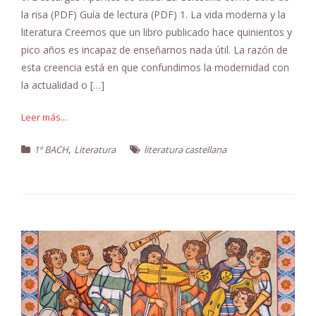
la risa (PDF) Guía de lectura (PDF) 1. La vida moderna y la
literatura Creemos que un libro publicado hace quinientos y
pico años es incapaz de enseñarnos nada útil. La razón de
esta creencia está en que confundimos la modernidad con
la actualidad o […]
Leer más...
,
1º BACH
Literatura
literatura castellana