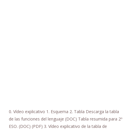
0. Vídeo explicativo 1. Esquema 2. Tabla Descarga la tabla
de las funciones del lenguaje (DOC) Tabla resumida para 2º
ESO. (DOC) (PDF) 3. Vídeo explicativo de la tabla de