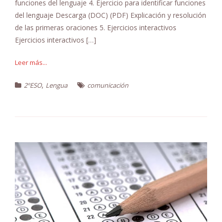
funciones del lenguaje 4. Ejercicio para identificar funciones
del lenguaje Descarga (DOC) (PDF) Explicación y resolución
de las primeras oraciones 5. Ejercicios interactivos
Ejercicios interactivos […]
Leer más...
,
2ºESO
Lengua
comunicación