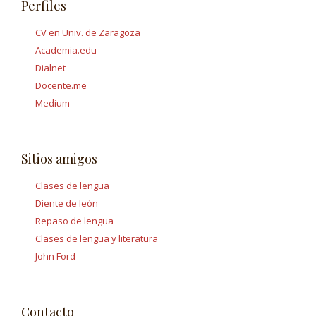
Perfiles
CV en Univ. de Zaragoza
Academia.edu
Dialnet
Docente.me
Medium
Sitios amigos
Clases de lengua
Diente de león
Repaso de lengua
Clases de lengua y literatura
John Ford
Contacto