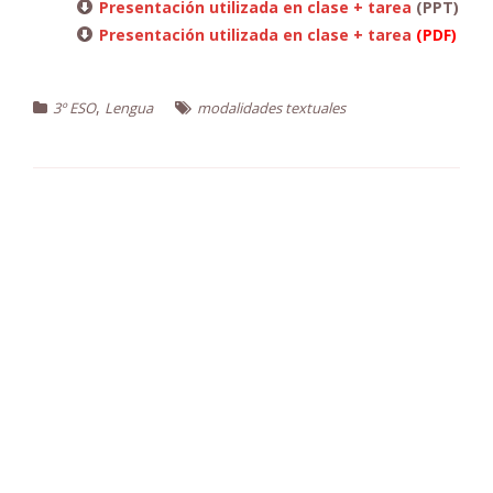
Presentación utilizada en clase + tarea
(PPT)
Presentación utilizada en clase + tarea
(PDF)
,
3º ESO
Lengua
modalidades textuales