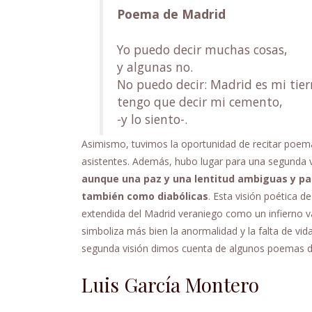
Poema de Madrid
Yo puedo decir muchas cosas,
y algunas no.
No puedo decir: Madrid es mi tier
tengo que decir mi cemento,
-y lo siento-.
Asimismo, tuvimos la oportunidad de recitar poem
asistentes. Además, hubo lugar para una segunda v
aunque una paz y una lentitud ambiguas y pa
también como diabólicas
. Esta visión poética 
extendida del Madrid veraniego como un infierno vac
simboliza más bien la anormalidad y la falta de vid
segunda visión dimos cuenta de algunos poemas de
Luis García Montero