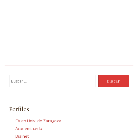
Buscar:
Perfiles
CV en Univ. de Zaragoza
Academia.edu
Dialnet