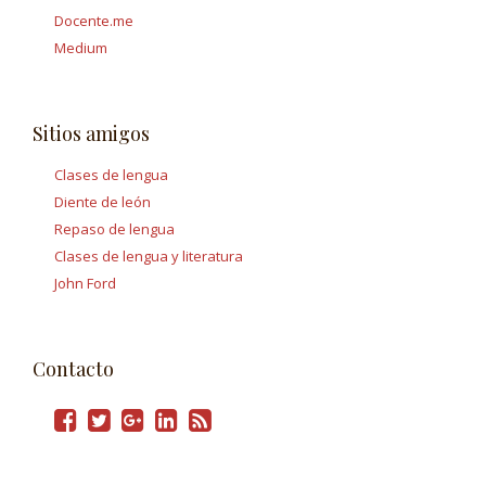
Docente.me
Medium
Sitios amigos
Clases de lengua
Diente de león
Repaso de lengua
Clases de lengua y literatura
John Ford
Contacto