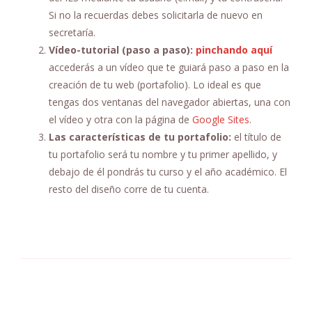
Si no la recuerdas debes solicitarla de nuevo en
secretaría.
Vídeo-tutorial (paso a paso):
pinchando aquí
accederás a un vídeo que te guiará paso a paso en la
creación de tu web (portafolio). Lo ideal es que
tengas dos ventanas del navegador abiertas, una con
el vídeo y otra con la página de
Google Sites
.
Las características de tu portafolio:
el título de
tu portafolio será tu nombre y tu primer apellido, y
debajo de él pondrás tu curso y el año académico. El
resto del diseño corre de tu cuenta.